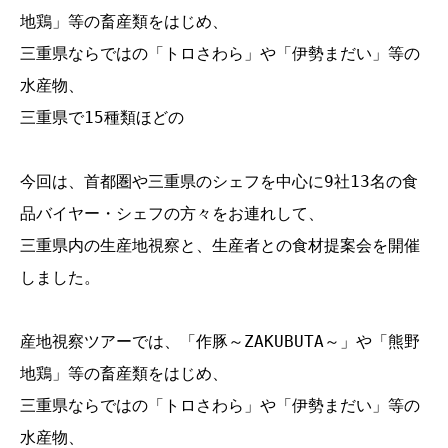
地鶏」等の畜産類をはじめ、

三重県ならではの「トロさわら」や「伊勢まだい」等の
水産物、

三重県で15種類ほどの

今回は、首都圏や三重県のシェフを中心に9社13名の食
品バイヤー・シェフの方々をお連れして、

三重県内の生産地視察と、生産者との食材提案会を開催
しました。

産地視察ツアーでは、「作豚～ZAKUBUTA～」や「熊野
地鶏」等の畜産類をはじめ、

三重県ならではの「トロさわら」や「伊勢まだい」等の
水産物、
