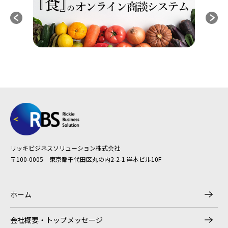
リッキビジネスソリューション株式会社
〒100-0005 東京都千代田区丸の内2-2-1 岸本ビル10F
ホーム
会社概要・トップメッセージ