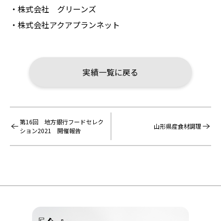
・株式会社 グリーンズ
・株式会社アクアプランネット
実績一覧に戻る
第16回 地方銀行フードセレク
山形県産食材調理
ション2021 開催報告