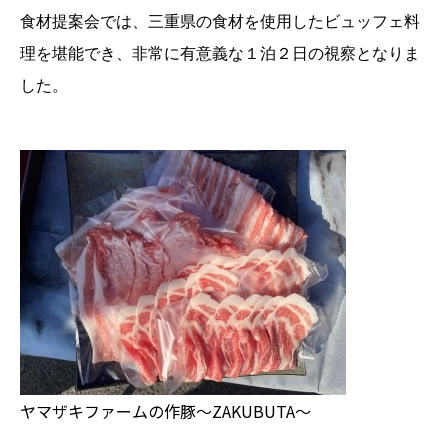
食材提案会では、三重県の食材を使用したビュッフェ料
理を堪能でき、非常に有意義な１泊２日の視察となりま
した。
ヤマザキファームの作豚～ZAKUBUTA～