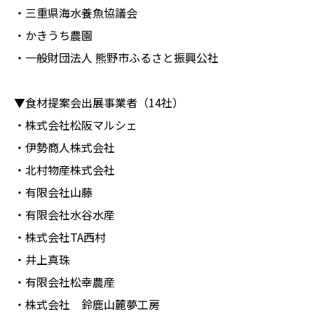
・三重県海水養魚協議会
・かきうち農園
・一般財団法人 熊野市ふるさと振興公社
▼食材提案会出展事業者（14社）
・株式会社松阪マルシェ
・伊勢商人株式会社
・北村物産株式会社
・有限会社山藤
・有限会社水谷水産
・株式会社TA西村
・井上真珠
・有限会社松幸農産
・株式会社 鈴鹿山麓夢工房