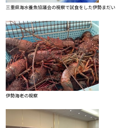
三重県海水養魚協議会の視察で試食をした伊勢まだい
伊勢海老の視察