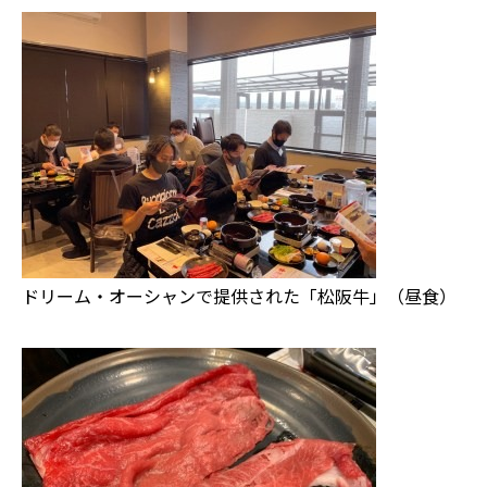
ドリーム・オーシャンで提供された「松阪牛」（昼食）