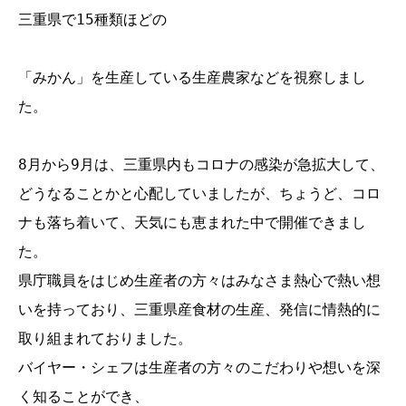
三重県で15種類ほどの

「みかん」を生産している生産農家などを視察しまし
た。

8月から9月は、三重県内もコロナの感染が急拡大して、

どうなることかと心配していましたが、ちょうど、コロ
ナも落ち着いて、天気にも恵まれた中で開催できまし
た。

県庁職員をはじめ生産者の方々はみなさま熱心で熱い想
いを持っており、三重県産食材の生産、発信に情熱的に
取り組まれておりました。

バイヤー・シェフは生産者の方々のこだわりや想いを深
く知ることができ、
