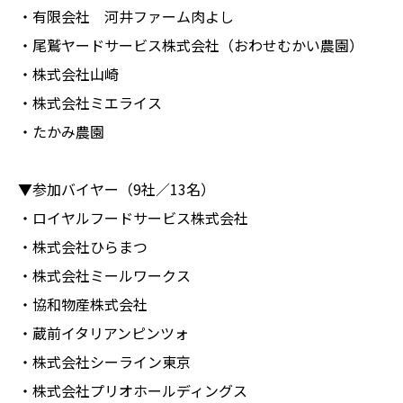
・有限会社 河井ファーム肉よし
・尾鷲ヤードサービス株式会社（おわせむかい農園）
・株式会社山崎
・株式会社ミエライス
・たかみ農園
▼参加バイヤー（9社／13名）
・ロイヤルフードサービス株式会社
・株式会社ひらまつ
・株式会社ミールワークス
・協和物産株式会社
・蔵前イタリアンピンツォ
・株式会社シーライン東京
・株式会社プリオホールディングス