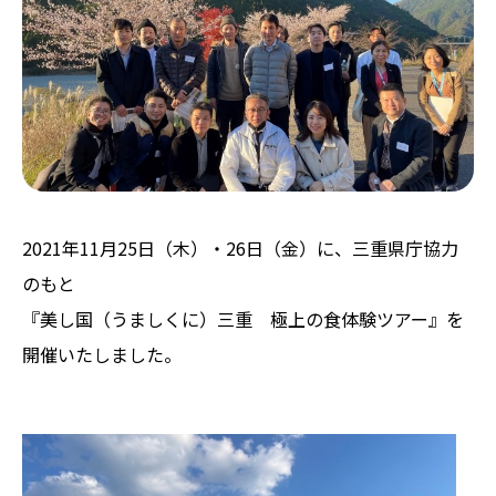
2021年11月25日（木）・26日（金）に、三重県庁協力
のもと
『美し国（うましくに）三重 極上の食体験ツアー』を
開催いたしました。