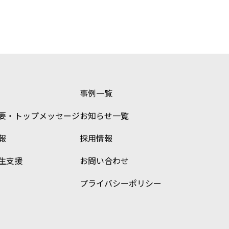
事例一覧
要・トップメッセージ
お知らせ一覧
報
採用情報
生支援
お問い合わせ
プライバシーポリシー