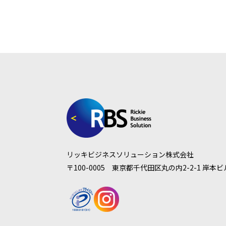
リッキビジネスソリューション株式会社
〒100-0005 東京都千代田区丸の内2-2-1 岸本ビ