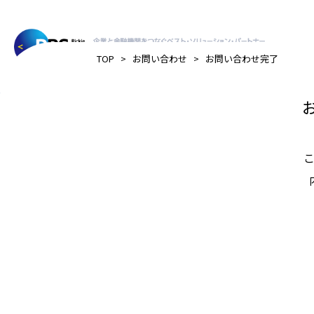
>
>
TOP
お問い合わせ
お問い合わせ完了