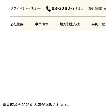
03-3282-7711
プライバシーポリシー
【受付時間】9:
会社概要
事業情報
地方創生支援
事例一覧
せ
」発見商談会2023の内容が掲載されます。