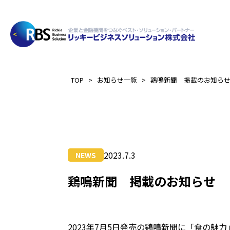
>
>
TOP
お知らせ一覧
鶏鳴新聞 掲載のお知ら
2023.7.3
NEWS
鶏鳴新聞 掲載のお知らせ
2023年7月5日発売の鶏鳴新聞に「食の魅力