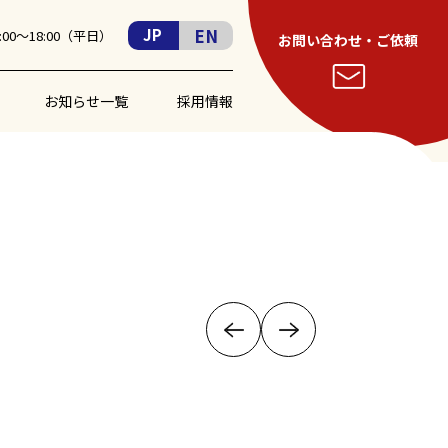
EN
JP
00〜18:00（平日）
お問い合わせ・ご依頼
お知らせ一覧
採用情報