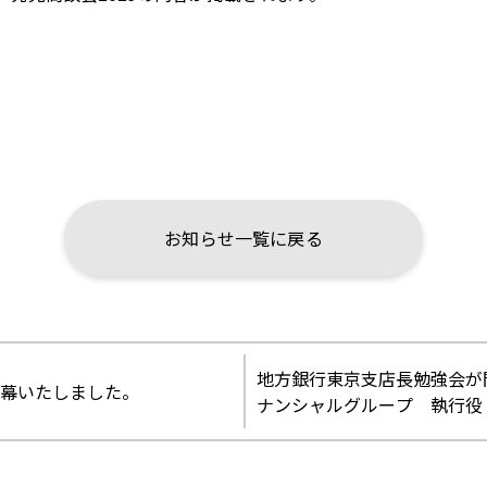
お知らせ一覧に戻る
地方銀行東京支店長勉強会が
閉幕いたしました。
ナンシャルグループ 執行役