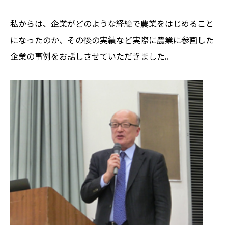
私からは、企業がどのような経緯で農業をはじめること
になったのか、その後の実績など実際に農業に参画した
企業の事例をお話しさせていただきました。