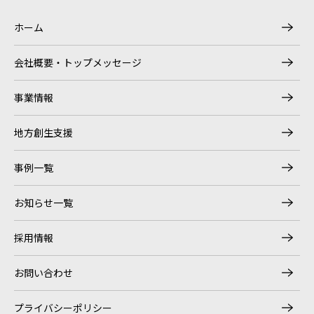
ホーム
会社概要・トップメッセージ
事業情報
地方創生支援
事例一覧
お知らせ一覧
採用情報
お問い合わせ
プライバシーポリシー