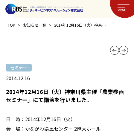
MENU
>
>
TOP
お知らせ一覧
2014年12月16日（火）神奈川県主催「農業参画セミナー」にて講演を行いました。
セミナー
2014.12.16
2014年12月16日（火）神奈川県主催「農業参画
セミナー」にて講演を行いました。
日 時：2014年12月16日（火）
会 場：かながわ県民センター 2階大ホール