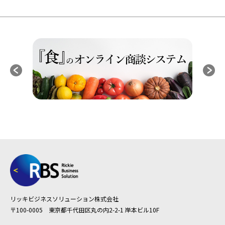
リッキビジネスソリューション株式会社
〒100-0005 東京都千代田区丸の内2-2-1 岸本ビル10F